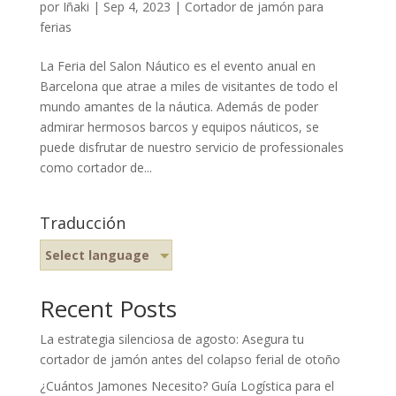
por
Iñaki
|
Sep 4, 2023
|
Cortador de jamón para
ferias
La Feria del Salon Náutico es el evento anual en
Barcelona que atrae a miles de visitantes de todo el
mundo amantes de la náutica. Además de poder
admirar hermosos barcos y equipos náuticos, se
puede disfrutar de nuestro servicio de professionales
como cortador de...
Traducción
Select language
Recent Posts
La estrategia silenciosa de agosto: Asegura tu
cortador de jamón antes del colapso ferial de otoño
¿Cuántos Jamones Necesito? Guía Logística para el