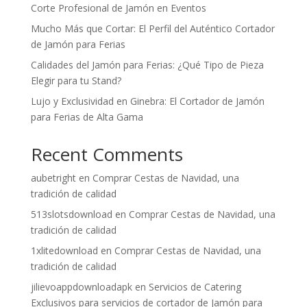
Corte Profesional de Jamón en Eventos
Mucho Más que Cortar: El Perfil del Auténtico Cortador
de Jamón para Ferias
Calidades del Jamón para Ferias: ¿Qué Tipo de Pieza
Elegir para tu Stand?
Lujo y Exclusividad en Ginebra: El Cortador de Jamón
para Ferias de Alta Gama
Recent Comments
aubetright
en
Comprar Cestas de Navidad, una
tradición de calidad
513slotsdownload
en
Comprar Cestas de Navidad, una
tradición de calidad
1xlitedownload
en
Comprar Cestas de Navidad, una
tradición de calidad
jilievoappdownloadapk
en
Servicios de Catering
Exclusivos para servicios de cortador de Jamón para