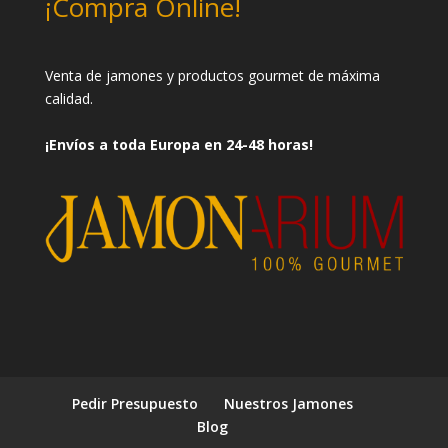
¡Compra Online!
Venta de jamones y productos gourmet de máxima
calidad.
¡Envíos a toda Europa en 24-48 horas!
Pedir Presupuesto
Nuestros Jamones
Blog