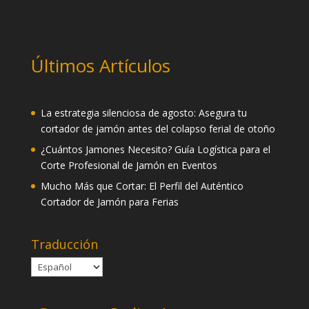
Últimos Artículos
La estrategia silenciosa de agosto: Asegura tu
cortador de jamón antes del colapso ferial de otoño
¿Cuántos Jamones Necesito? Guía Logística para el
Corte Profesional de Jamón en Eventos
Mucho Más que Cortar: El Perfil del Auténtico
Cortador de Jamón para Ferias
Traducción