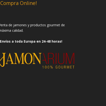
¡Compra Online!
Venta de jamones y productos gourmet de
máxima calidad.
¡Envíos a toda Europa en 24-48 horas!