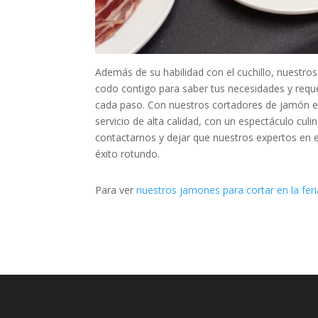
Además de su habilidad con el cuchillo, nuestr
codo contigo para saber tus necesidades y requ
cada paso. Con nuestros cortadores de jamón en 
servicio de alta calidad, con un espectáculo culi
contactarnos y dejar que nuestros expertos en 
éxito rotundo.
Para ver
nuestros jamones para cortar en la feri