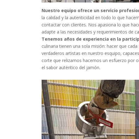
Nuestro equipo ofrece un servicio profesio
la calidad y la autenticidad en todo lo que h
contactar con clientes. Nos apasiona lo que ha
adapte a las necesidades y requerimientos de cad
Tenemos años de experiencia en la particip
culinaria tienen una sola misión: hacer que ca
verdaderos artistas en nuestro esquipo, capaces
corte que relizamos hacemos un esfuerzo por ob
el sabor auténtico del jamón.