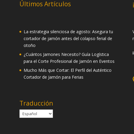
Últimos Artículos
La estrategia silenciosa de agosto: Asegura tu
cortador de jamón antes del colapso ferial de
otoño
¿Cuántos Jamones Necesito? Guía Logística
para el Corte Profesional de Jamón en Eventos
Mucho Más que Cortar: El Perfil del Auténtico
Cortador de Jamón para Ferias
Traducción