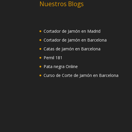
Nuestros Blogs
Cortador de Jamón en Madrid
Cortador de Jamón en Barcelona
Catas de Jamón en Barcelona
Pernil 181
Pata negra Online
Curso de Corte de Jamón en Barcelona