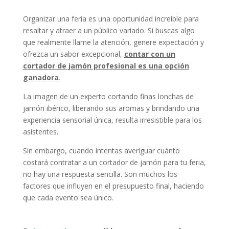
Organizar una feria es una oportunidad increíble para
resaltar y atraer a un público variado. Si buscas algo
que realmente llame la atención, genere expectación y
ofrezca un sabor excepcional,
contar con un
cortador de jamón profesional es una opción
ganadora
.
La imagen de un experto cortando finas lonchas de
jamón ibérico, liberando sus aromas y brindando una
experiencia sensorial única, resulta irresistible para los
asistentes.
Sin embargo, cuando intentas averiguar cuánto
costará contratar a un cortador de jamón para tu feria,
no hay una respuesta sencilla. Son muchos los
factores que influyen en el presupuesto final, haciendo
que cada evento sea único.