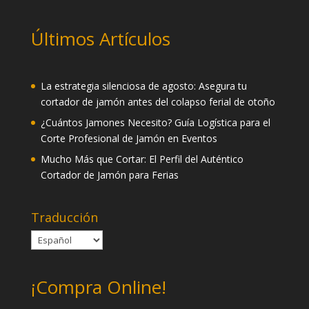
Últimos Artículos
La estrategia silenciosa de agosto: Asegura tu
cortador de jamón antes del colapso ferial de otoño
¿Cuántos Jamones Necesito? Guía Logística para el
Corte Profesional de Jamón en Eventos
Mucho Más que Cortar: El Perfil del Auténtico
Cortador de Jamón para Ferias
Traducción
¡Compra Online!