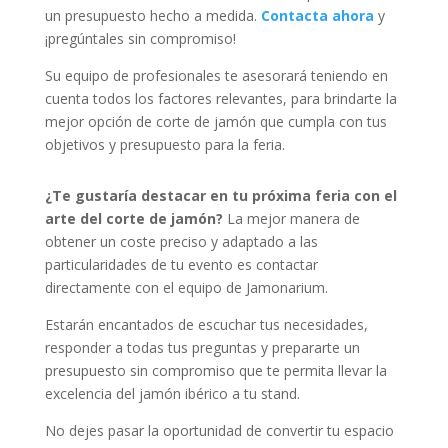
un presupuesto hecho a medida.
Contacta ahora
y
¡pregúntales sin compromiso!
Su equipo de profesionales te asesorará teniendo en
cuenta todos los factores relevantes, para brindarte la
mejor opción de corte de jamón que cumpla con tus
objetivos y presupuesto para la feria.
¿Te gustaría destacar en tu próxima feria con el
arte del corte de jamón?
La mejor manera de
obtener un coste preciso y adaptado a las
particularidades de tu evento es contactar
directamente con el equipo de Jamonarium.
Estarán encantados de escuchar tus necesidades,
responder a todas tus preguntas y prepararte un
presupuesto sin compromiso que te permita llevar la
excelencia del jamón ibérico a tu stand.
No dejes pasar la oportunidad de convertir tu espacio