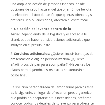
una amplia selección de jamones ibéricos, desde
opciones de cebo hasta el delicioso jamón de bellota.
La elección del tipo de jamón que quieras ofrecer, y si
prefieres uno o varios tipos, afectará el coste total.
4.
Ubicación del evento dentro de la
feria:
Dependiendo de la logística y el acceso a tu
stand, puede haber consideraciones adicionales que
influyan en el presupuesto.
5.
Servicios adicionales:
¿Quieres incluir bandejas de
presentación o alguna personalización? ¿Quieres
añadir picos de pan para acompañar? ¿Necesitas los
platos para el jamón? Estos extras se sumarán al
coste final.
La solución personalizada de Jamonarium para tu feria
es la siguiente: en lugar de ofrecer un precio genérico
que podría no adaptarse a tus necesidades, prefieren
conocer todos los detalles de tu evento para ofrecerte