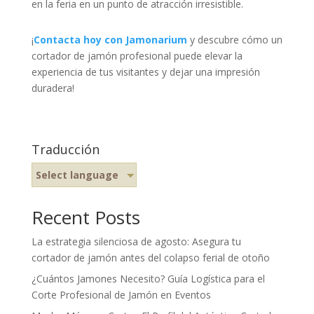
en la feria en un punto de atracción irresistible.
¡
Contacta hoy con Jamonarium
y descubre cómo un
cortador de jamón profesional puede elevar la
experiencia de tus visitantes y dejar una impresión
duradera!
Traducción
Select language
Recent Posts
La estrategia silenciosa de agosto: Asegura tu
cortador de jamón antes del colapso ferial de otoño
¿Cuántos Jamones Necesito? Guía Logística para el
Corte Profesional de Jamón en Eventos