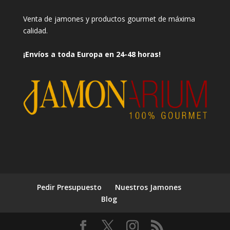
Venta de jamones y productos gourmet de máxima
calidad.
¡Envíos a toda Europa en 24-48 horas!
Pedir Presupuesto
Nuestros Jamones
Blog