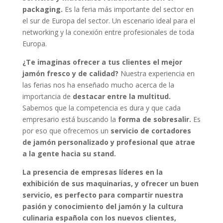
packaging.
Es la feria más importante del sector en
el sur de Europa del sector. Un escenario ideal para el
networking y la conexión entre profesionales de toda
Europa.
¿Te imaginas ofrecer a tus clientes el mejor
jamón fresco y de calidad?
Nuestra experiencia en
las ferias nos ha enseñado mucho acerca de la
importancia de
destacar entre la multitud.
Sabemos que la competencia es dura y que cada
empresario está buscando la
forma de sobresalir.
Es
por eso que ofrecemos un
servicio de cortadores
de jamón personalizado y profesional que atrae
a la gente hacia su stand.
La presencia de empresas líderes en la
exhibición de sus maquinarias, y ofrecer un buen
servicio, es perfecto para compartir nuestra
pasión y conocimiento del jamón y la cultura
culinaria española con los nuevos clientes,