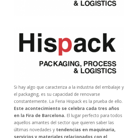
Si hay algo que caracteriza a la industria del embalaje y
el packaging, es su capacidad de renovarse
constantemente. La Feria Hispack es la prueba de ello.
Este acontecimiento se celebra cada tres años
en la Fira de Barcelona.
El lugar perfecto para todos
aquellos amantes del sector que quieren saber las
últimas novedades y
tendencias en maquinaria,
servicios y materiales relacionados con el