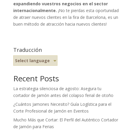
expandiendo vuestros negocios en el sector
internacionalmente.
¡No te pierdas esta oportunidad
de atraer nuevos clientes en la fira de Barcelona, es un
buen método de atracción hacia nuevos clientes!
Traducción
Select language
Recent Posts
La estrategia silenciosa de agosto: Asegura tu
cortador de jamón antes del colapso ferial de otoño
¿Cuántos Jamones Necesito? Guía Logística para el
Corte Profesional de Jamón en Eventos
Mucho Más que Cortar: El Perfil del Auténtico Cortador
de Jamón para Ferias