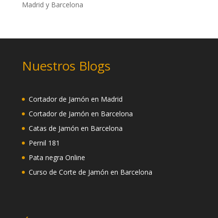
Madrid y Barcelona
Nuestros Blogs
Cortador de Jamón en Madrid
Cortador de Jamón en Barcelona
Catas de Jamón en Barcelona
Pernil 181
Pata negra Online
Curso de Corte de Jamón en Barcelona