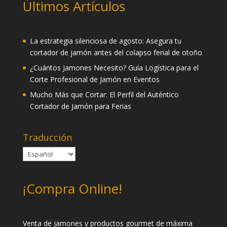
Últimos Artículos
La estrategia silenciosa de agosto: Asegura tu
cortador de jamón antes del colapso ferial de otoño
¿Cuántos Jamones Necesito? Guía Logística para el
Corte Profesional de Jamón en Eventos
Mucho Más que Cortar: El Perfil del Auténtico
Cortador de Jamón para Ferias
Traducción
¡Compra Online!
Venta de jamones y productos gourmet de máxima