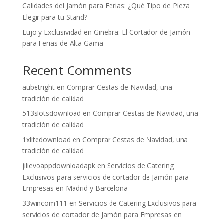
Calidades del Jamón para Ferias: ¿Qué Tipo de Pieza
Elegir para tu Stand?
Lujo y Exclusividad en Ginebra: El Cortador de Jamón
para Ferias de Alta Gama
Recent Comments
aubetright
en
Comprar Cestas de Navidad, una
tradición de calidad
513slotsdownload
en
Comprar Cestas de Navidad, una
tradición de calidad
1xlitedownload
en
Comprar Cestas de Navidad, una
tradición de calidad
jilievoappdownloadapk
en
Servicios de Catering
Exclusivos para servicios de cortador de Jamón para
Empresas en Madrid y Barcelona
33wincom111
en
Servicios de Catering Exclusivos para
servicios de cortador de Jamón para Empresas en